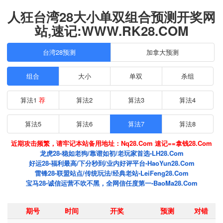
人狂台湾28大小单双组合预测开奖网
站,速记:WWW.RK28.COM
台湾28预测
加拿大预测
组合
大小
单双
杀组
算法1
荐
算法2
算法3
算法4
算法5
算法6
算法7
算法8
近期攻击频繁，请牢记本站备用地址：Nq28.Com 速记==拿钱28.Com
龙虎28-稳如老狗/靠谱如初/老玩家首选-LH28.Com
好运28-福利最高/下分秒到/业内好评平台-HaoYun28.Com
雷锋28-联盟站点/传统玩法/经典老站-LeiFeng28.Com
宝马28-诚信运营不吹不黑，全网信任度第一-BaoMa28.Com
期号
时间
开奖
预测
对错